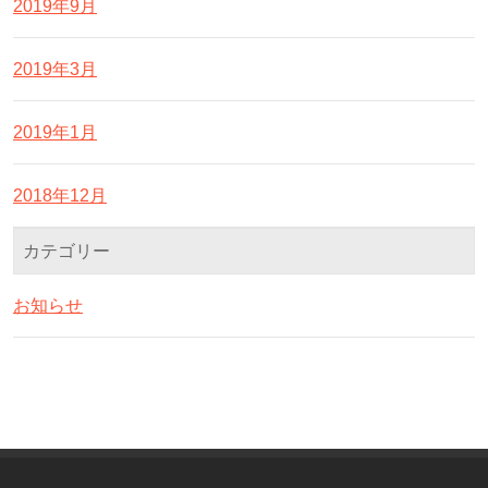
2019年9月
2019年3月
2019年1月
2018年12月
カテゴリー
お知らせ