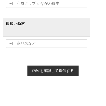
取扱い商材