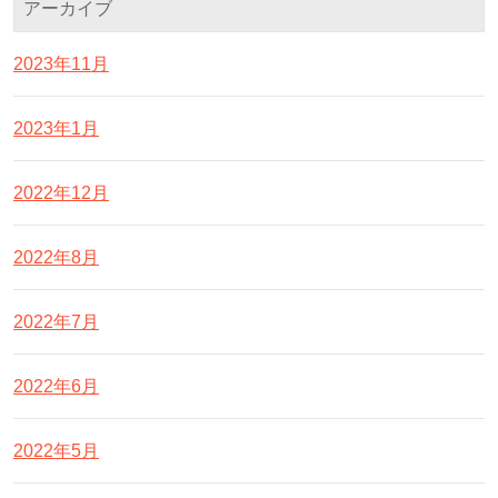
アーカイブ
2023年11月
2023年1月
2022年12月
2022年8月
2022年7月
2022年6月
2022年5月