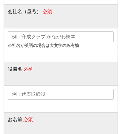
会社名（屋号）
必須
※社名が英語の場合は大文字のみ有効
役職名
必須
お名前
必須