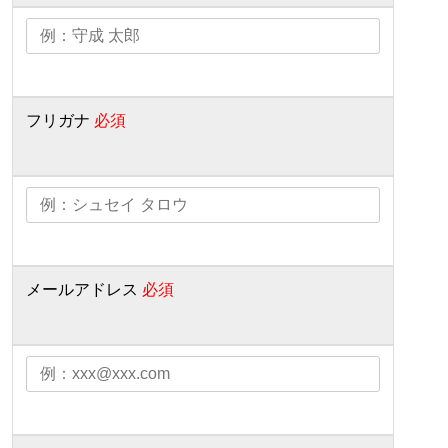
フリガナ
必須
メールアドレス
必須