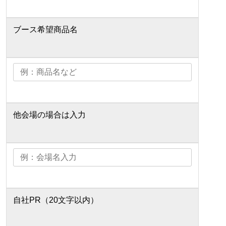
ブース希望商品名
他会場の場合は入力
自社PR（20文字以内）