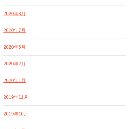
2020年8月
2020年7月
2020年6月
2020年2月
2020年1月
2019年11月
2019年10月