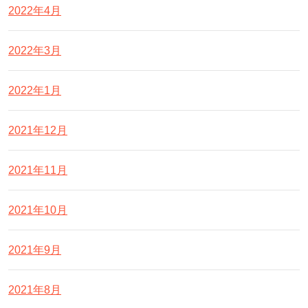
2022年4月
2022年3月
2022年1月
2021年12月
2021年11月
2021年10月
2021年9月
2021年8月