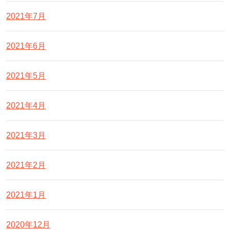
2021年7月
2021年6月
2021年5月
2021年4月
2021年3月
2021年2月
2021年1月
2020年12月