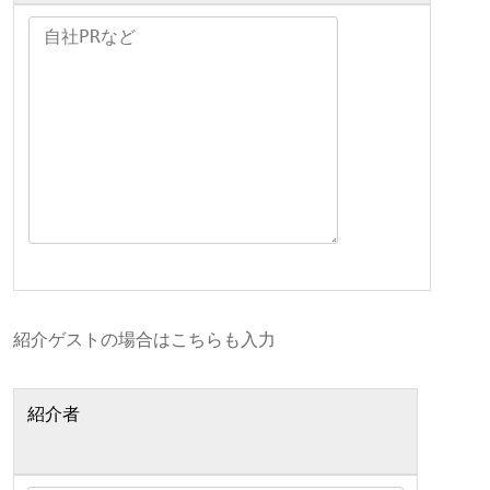
紹介ゲストの場合はこちらも入力
紹介者