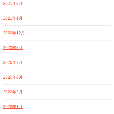
2021年2月
2021年1月
2020年12月
2020年8月
2020年7月
2020年6月
2020年2月
2020年1月