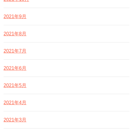
2021年9月
2021年8月
2021年7月
2021年6月
2021年5月
2021年4月
2021年3月