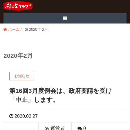
ホーム
/
2020年 2月
2020年2月
お知らせ
第16回3月度例会は、政府要請を受け
「中止」します。
2020.02.27
by 運営者
0