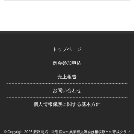
トップページ
例会参加申込
売上報告
お問い合わせ
個人情報保護に関する基本方針
© Copyright 2026 販路開拓・取引拡大の異業種交流会は相模原市の守成クラブ