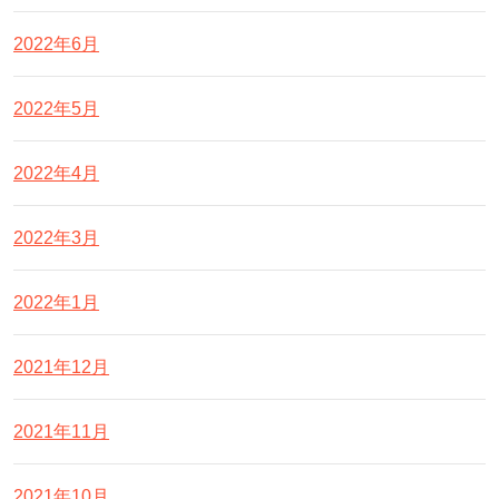
2022年6月
2022年5月
2022年4月
2022年3月
2022年1月
2021年12月
2021年11月
2021年10月