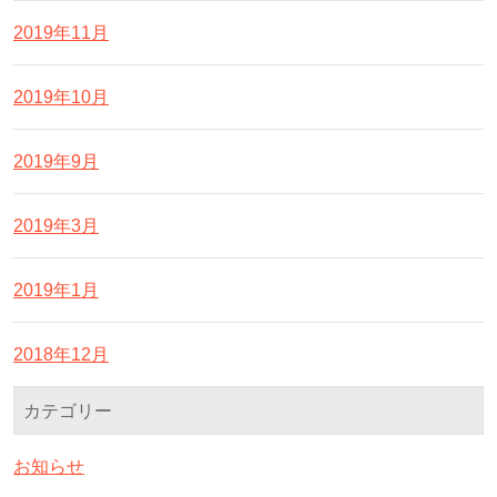
2019年11月
2019年10月
2019年9月
2019年3月
2019年1月
2018年12月
カテゴリー
お知らせ