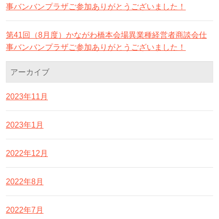
事バンバンプラザご参加ありがとうございました！
第41回（8月度）かながわ橋本会場異業種経営者商談会仕
事バンバンプラザご参加ありがとうございました！
アーカイブ
2023年11月
2023年1月
2022年12月
2022年8月
2022年7月