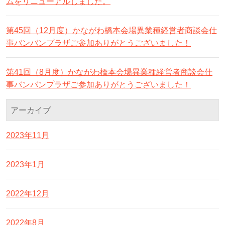
ムをリニューアルしました。
第45回（12月度）かながわ橋本会場異業種経営者商談会仕
事バンバンプラザご参加ありがとうございました！
第41回（8月度）かながわ橋本会場異業種経営者商談会仕
事バンバンプラザご参加ありがとうございました！
アーカイブ
2023年11月
2023年1月
2022年12月
2022年8月