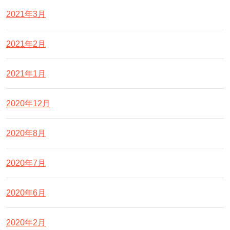
2021年3月
2021年2月
2021年1月
2020年12月
2020年8月
2020年7月
2020年6月
2020年2月