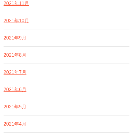
2021年11月
2021年10月
2021年9月
2021年8月
2021年7月
2021年6月
2021年5月
2021年4月