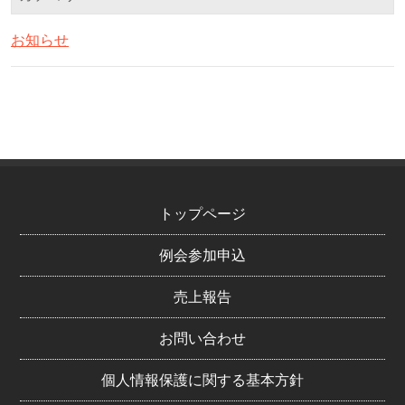
お知らせ
トップページ
例会参加申込
売上報告
お問い合わせ
個人情報保護に関する基本方針