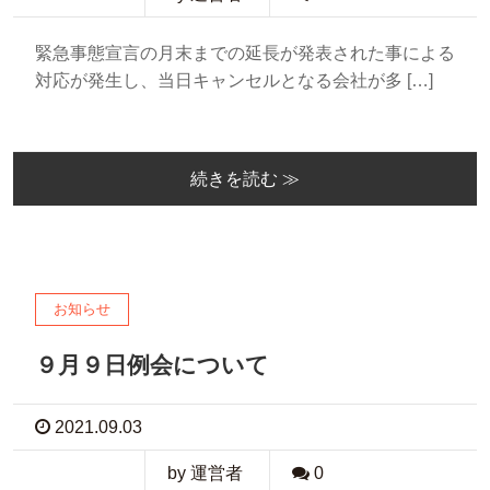
緊急事態宣言の月末までの延長が発表された事による
対応が発生し、当日キャンセルとなる会社が多 […]
続きを読む ≫
お知らせ
９月９日例会について
2021.09.03
by 運営者
0