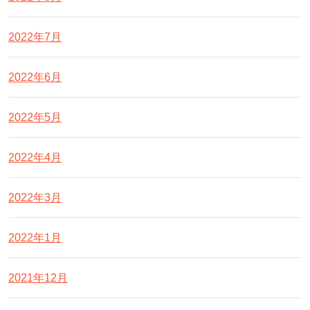
2022年7月
2022年6月
2022年5月
2022年4月
2022年3月
2022年1月
2021年12月