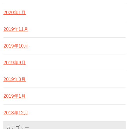
2020年1月
2019年11月
2019年10月
2019年9月
2019年3月
2019年1月
2018年12月
カテゴリー