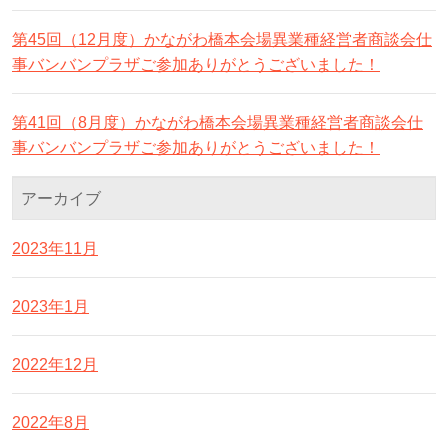
第45回（12月度）かながわ橋本会場異業種経営者商談会仕
事バンバンプラザご参加ありがとうございました！
第41回（8月度）かながわ橋本会場異業種経営者商談会仕
事バンバンプラザご参加ありがとうございました！
アーカイブ
2023年11月
2023年1月
2022年12月
2022年8月