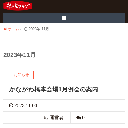
ホーム
/
2023年 11月
2023年11月
お知らせ
かながわ橋本会場1月例会の案内
2023.11.04
by 運営者
0