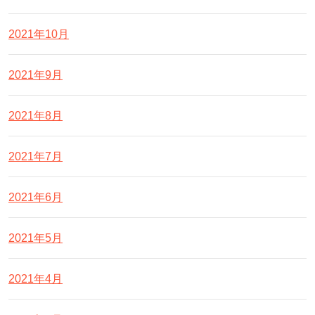
2021年10月
2021年9月
2021年8月
2021年7月
2021年6月
2021年5月
2021年4月