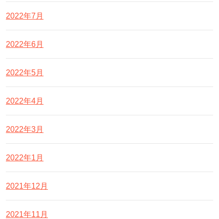
2022年7月
2022年6月
2022年5月
2022年4月
2022年3月
2022年1月
2021年12月
2021年11月