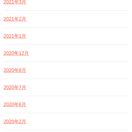
2021年3月
2021年2月
2021年1月
2020年12月
2020年8月
2020年7月
2020年6月
2020年2月