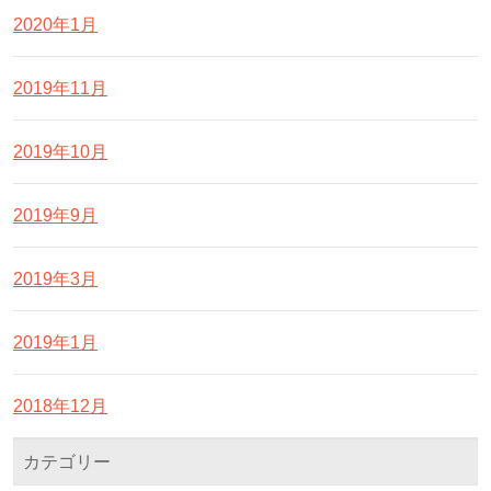
2020年1月
2019年11月
2019年10月
2019年9月
2019年3月
2019年1月
2018年12月
カテゴリー