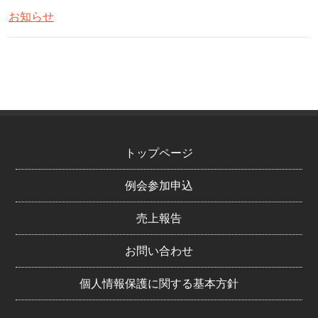
お知らせ
トップページ
例会参加申込
売上報告
お問い合わせ
個人情報保護に関する基本方針