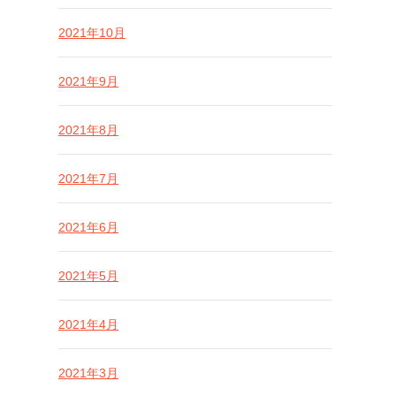
2021年10月
2021年9月
2021年8月
2021年7月
2021年6月
2021年5月
2021年4月
2021年3月