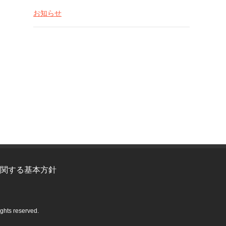
お知らせ
関する基本方針
 reserved.