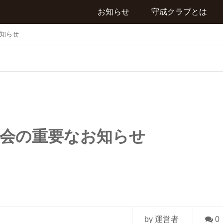
お知らせ
守成クラブとは
お知らせ
例会の重要なお知らせ
by 運営者
0