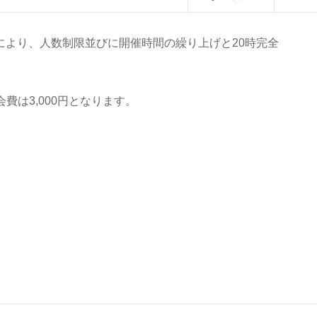
）により、人数制限並びに開催時間の繰り上げと20時完全
費は3,000円となります。