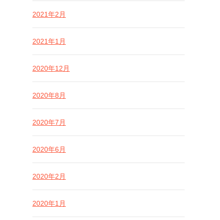
2021年2月
2021年1月
2020年12月
2020年8月
2020年7月
2020年6月
2020年2月
2020年1月