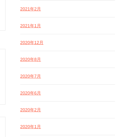
2021年2月
2021年1月
2020年12月
2020年8月
2020年7月
2020年6月
2020年2月
2020年1月