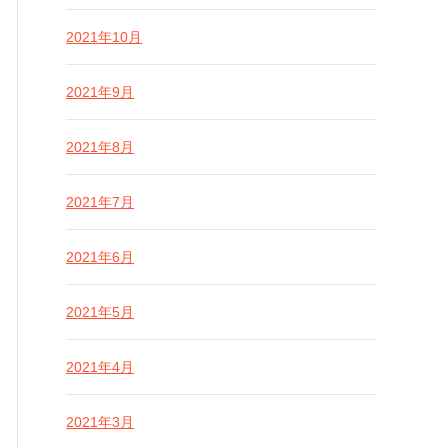
2021年10月
2021年9月
2021年8月
2021年7月
2021年6月
2021年5月
2021年4月
2021年3月