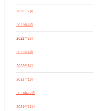
2022年7月
2022年6月
2022年5月
2022年4月
2022年3月
2022年1月
2021年12月
2021年11月