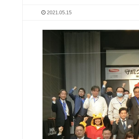
2021.05.15