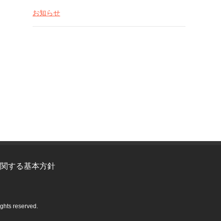
お知らせ
関する基本方針
 reserved.