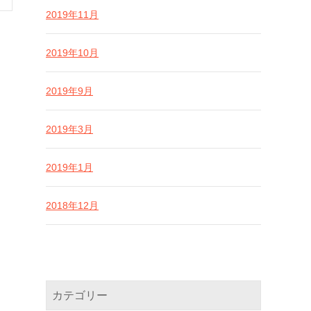
2019年11月
2019年10月
2019年9月
2019年3月
2019年1月
2018年12月
カテゴリー