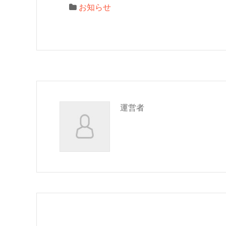
お知らせ
運営者